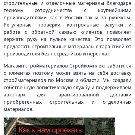
строительные и отделочные материалы благодаря
тесному сотрудничеству с крупнейшими
производителями как в России так и за рубежом.
Регулярные проверки, контрольные закупки и
работа с обратной связью клиентов позволяет
держать руку на пульсе качества. Это позволяет
предлагать строительные материалы с гарантией от
производителя без посредников и переплат.
Магазин стройматериалов Стройкомплект заботится
о клиентах поэтому может взять на себя доставку
стройматериалов по Москве и области. Мы создали
собственную логистическую службу и поддерживаем
автопарк для гарантированной доставки
приобретённых строительных и отделочных
материалов.