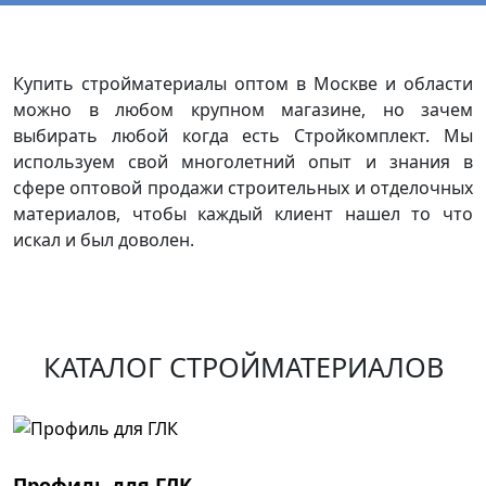
Купить стройматериалы оптом в Москве и области
можно в любом крупном магазине, но зачем
выбирать любой когда есть Стройкомплект. Мы
используем свой многолетний опыт и знания в
сфере оптовой продажи строительных и отделочных
материалов, чтобы каждый клиент нашел то что
искал и был доволен.
КАТАЛОГ СТРОЙМАТЕРИАЛОВ
Профиль для ГЛК