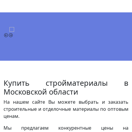
Купить стройматериалы в
Московской области
На нашем сайте Вы можете выбрать и заказать
строительные и отделочные материалы по оптовым
ценам.
Мы предлагаем конкурентные цены на