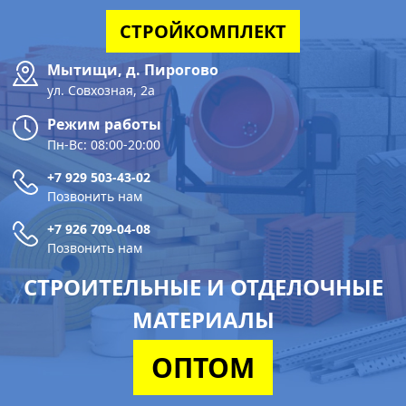
СТРОЙКОМПЛЕКТ
Мытищи, д. Пирогово
ул. Совхозная, 2а
Режим работы
Пн-Вс: 08:00-20:00
+7 929 503-43-02
Позвонить нам
+7 926 709-04-08
Позвонить нам
СТРОИТЕЛЬНЫЕ И ОТДЕЛОЧНЫЕ
МАТЕРИАЛЫ
ОПТОМ