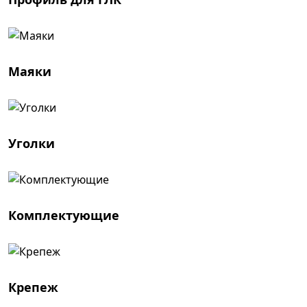
Маяки
Уголки
Комплектующие
Крепеж